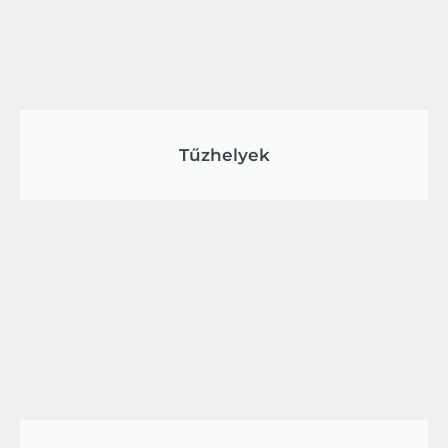
Tűzhelyek