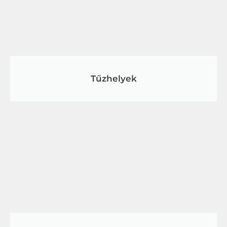
Tűzhelyek