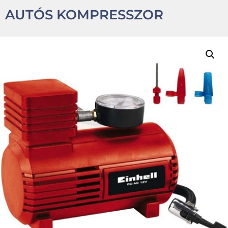
AUTÓS KOMPRESSZOR