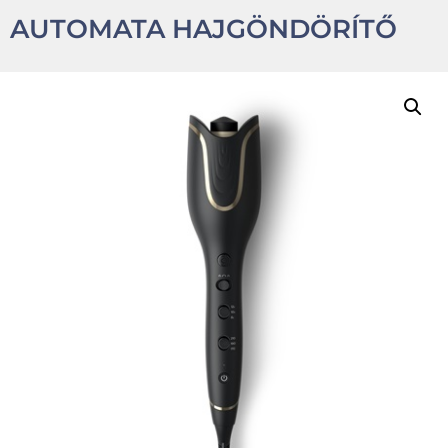
AUTOMATA HAJGÖNDÖRÍTŐ