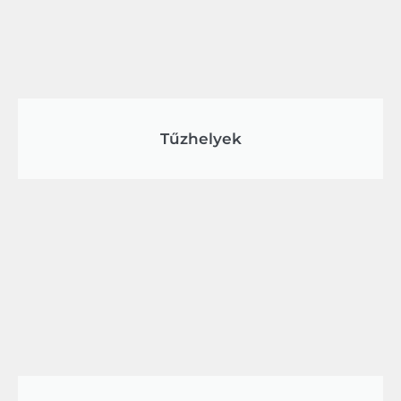
Tűzhelyek