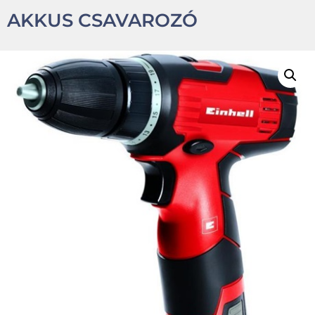
AKKUS CSAVAROZÓ