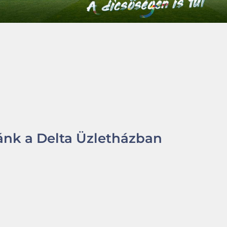
nk a Delta Üzletházban