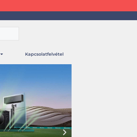
Kapcsolatfelvétel