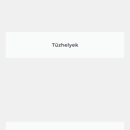
Tűzhelyek